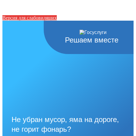
Версия для слабовидящих
Решаем вместе
Не убран мусор, яма на дороге,
не горит фонарь?