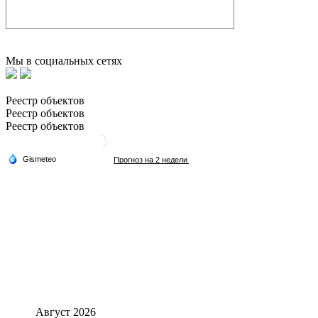
Мы в социальных сетях
Реестр объектов
Реестр объектов
Реестр объектов
Август 2026