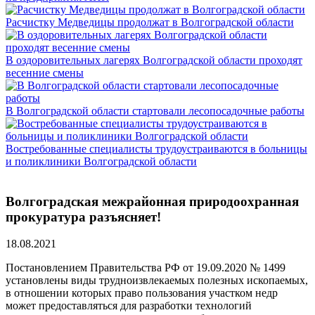
Расчистку Медведицы продолжат в Волгоградской области
В оздоровительных лагерях Волгоградской области проходят
весенние смены
В Волгоградской области стартовали лесопосадочные работы
Востребованные специалисты трудоустраиваются в больницы
и поликлиники Волгоградской области
Волгоградская межрайонная природоохранная
прокуратура разъясняет!
18.08.2021
Постановлением Правительства РФ от 19.09.2020 № 1499
установлены виды трудноизвлекаемых полезных ископаемых,
в отношении которых право пользования участком недр
может предоставляться для разработки технологий