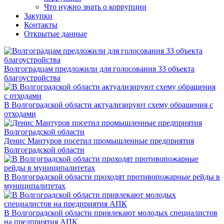
Что нужно знать о коррупции
Закупки
Контакты
Открытые данные
Волгоградцам предложили для голосования 33 объекта
благоустройства
В Волгоградской области актуализируют схему обращения с
отходами
Денис Мантуров посетил промышленные предприятия
Волгоградской области
В Волгоградской области проходят противопожарные рейды в
муниципалитетах
В Волгоградской области привлекают молодых специалистов
на предприятия АПК