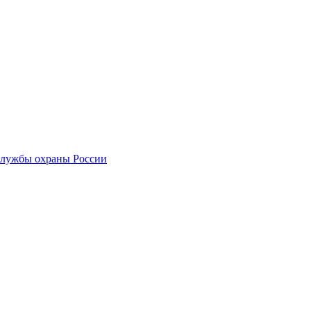
службы охраны России