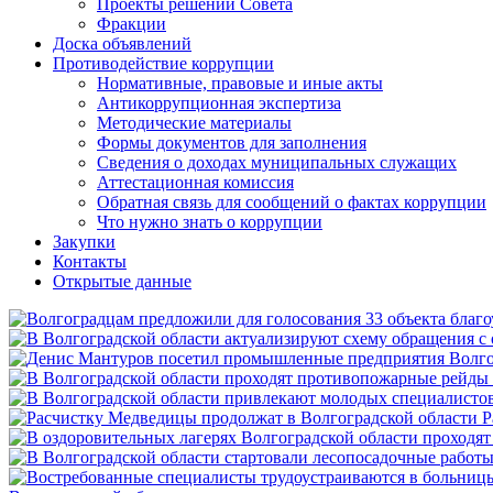
Проекты решений Совета
Фракции
Доска объявлений
Противодействие коррупции
Нормативные, правовые и иные акты
Антикоррупционная экспертиза
Методические материалы
Формы документов для заполнения
Сведения о доходах муниципальных служащих
Аттестационная комиссия
Обратная связь для сообщений о фактах коррупции
Что нужно знать о коррупции
Закупки
Контакты
Открытые данные
Р