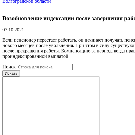
Волгоградской области
Возобновление индексации после завершения раб
07.10.2021
Если пенсионер перестает работать, он начинает получать пен
нового месяцев после увольнения. При этом в силу существую
после прекращения работы. Компенсацию за период, когда прав
проиндексированной выплатой.
Поиск
Искать