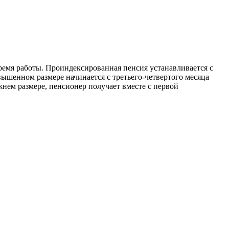
время работы. Проиндексированная пенсия устанавливается с
ышенном размере начинается с третьего-четвертого месяца
нем размере, пенсионер получает вместе с первой