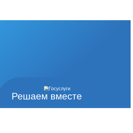
Решаем вместе