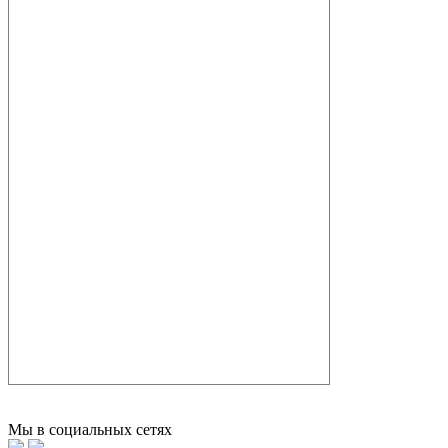
Мы в социальных сетях