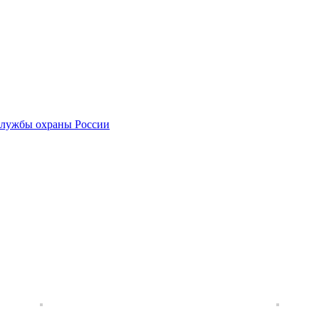
службы охраны России