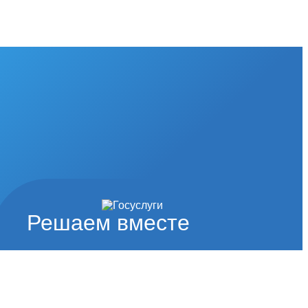
Решаем вместе