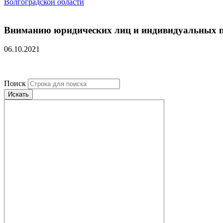
Волгоградской области
Вниманию юридических лиц и индивидуальных 
06.10.2021
Поиск
Искать