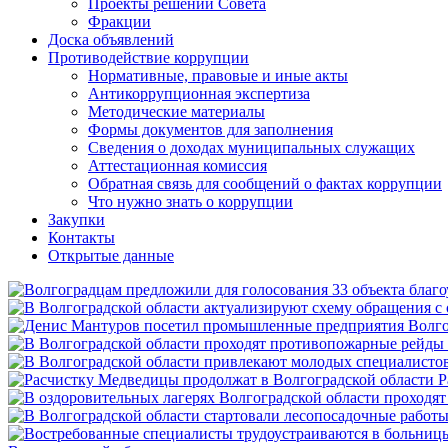
Проекты решений Совета
Фракции
Доска объявлений
Противодействие коррупции
Нормативные, правовые и иные акты
Антикоррупционная экспертиза
Методические материалы
Формы документов для заполнения
Сведения о доходах муниципальных служащих
Аттестационная комиссия
Обратная связь для сообщений о фактах коррупции
Что нужно знать о коррупции
Закупки
Контакты
Открытые данные
Р