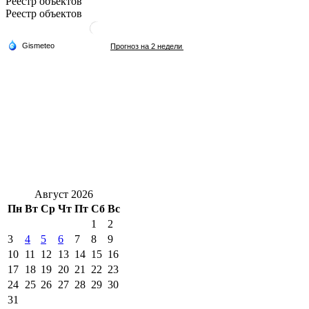
Реестр объектов
Реестр объектов
Август 2026
Пн
Вт
Ср
Чт
Пт
Сб
Вс
1
2
3
4
5
6
7
8
9
10
11
12
13
14
15
16
17
18
19
20
21
22
23
24
25
26
27
28
29
30
31