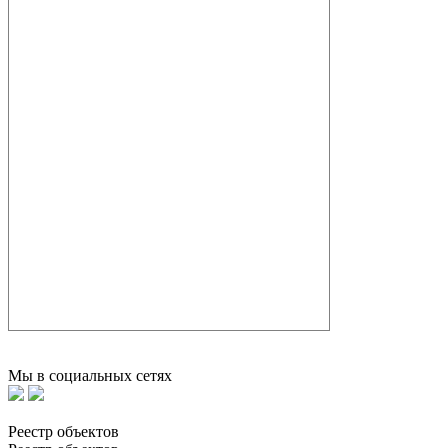
Мы в социальных сетях
Реестр объектов