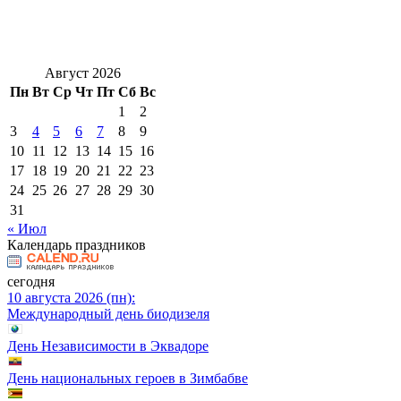
Август 2026
Пн
Вт
Ср
Чт
Пт
Сб
Вс
1
2
3
4
5
6
7
8
9
10
11
12
13
14
15
16
17
18
19
20
21
22
23
24
25
26
27
28
29
30
31
« Июл
Календарь праздников
сегодня
10 августа 2026 (пн):
Международный день биодизеля
День Независимости в Эквадоре
День национальных героев в Зимбабве