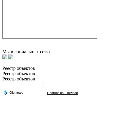
Мы в социальных сетях
Реестр объектов
Реестр объектов
Реестр объектов