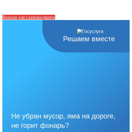
Версия для слабовидящих
Решаем вместе
Не убран мусор, яма на дороге,
не горит фонарь?