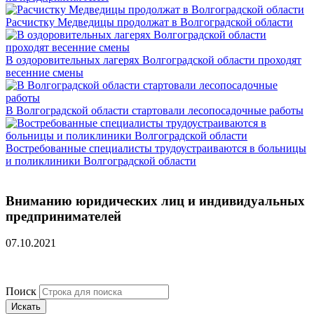
Расчистку Медведицы продолжат в Волгоградской области
В оздоровительных лагерях Волгоградской области проходят
весенние смены
В Волгоградской области стартовали лесопосадочные работы
Востребованные специалисты трудоустраиваются в больницы
и поликлиники Волгоградской области
Вниманию юридических лиц и индивидуальных
предпринимателей
07.10.2021
Поиск
Искать