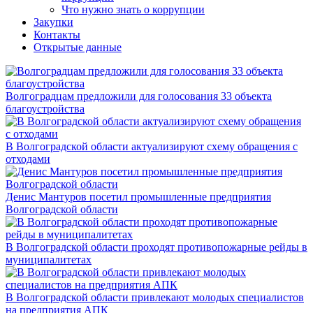
Что нужно знать о коррупции
Закупки
Контакты
Открытые данные
Волгоградцам предложили для голосования 33 объекта
благоустройства
В Волгоградской области актуализируют схему обращения с
отходами
Денис Мантуров посетил промышленные предприятия
Волгоградской области
В Волгоградской области проходят противопожарные рейды в
муниципалитетах
В Волгоградской области привлекают молодых специалистов
на предприятия АПК