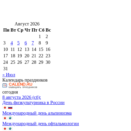
Август 2026
Пн
Вт
Ср
Чт
Пт
Сб
Вс
1
2
3
4
5
6
7
8
9
10
11
12
13
14
15
16
17
18
19
20
21
22
23
24
25
26
27
28
29
30
31
« Июл
Календарь праздников
сегодня
8 августа 2026 (сб):
День физкультурника в России
Международный день альпинизма
Международный день офтальмологии