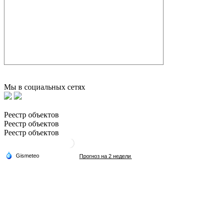
Мы в социальных сетях
Реестр объектов
Реестр объектов
Реестр объектов