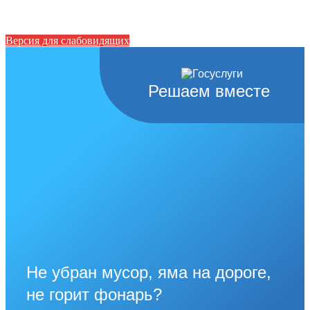
Версия для слабовидящих
Решаем вместе
Не убран мусор, яма на дороге,
не горит фонарь?