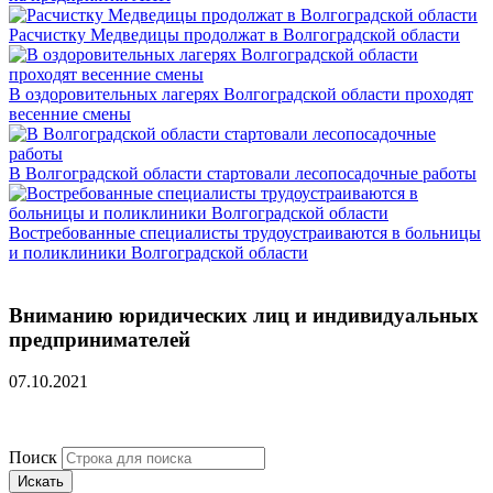
Расчистку Медведицы продолжат в Волгоградской области
В оздоровительных лагерях Волгоградской области проходят
весенние смены
В Волгоградской области стартовали лесопосадочные работы
Востребованные специалисты трудоустраиваются в больницы
и поликлиники Волгоградской области
Вниманию юридических лиц и индивидуальных
предпринимателей
07.10.2021
Поиск
Искать