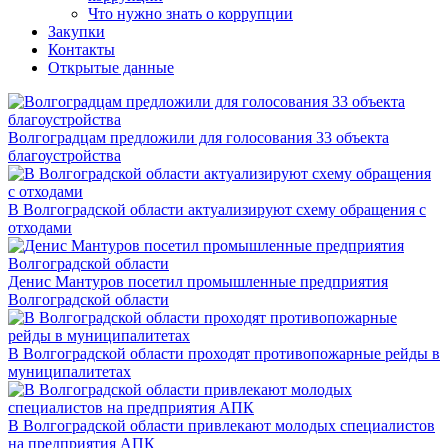
Что нужно знать о коррупции
Закупки
Контакты
Открытые данные
Волгоградцам предложили для голосования 33 объекта
благоустройства
В Волгоградской области актуализируют схему обращения с
отходами
Денис Мантуров посетил промышленные предприятия
Волгоградской области
В Волгоградской области проходят противопожарные рейды в
муниципалитетах
В Волгоградской области привлекают молодых специалистов
на предприятия АПК