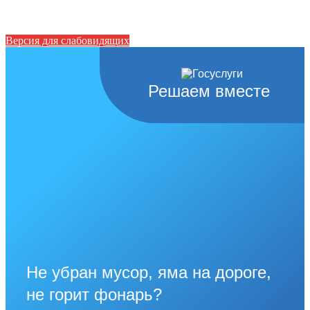
Версия для слабовидящих
Решаем вместе
Не убран мусор, яма на дороге,
не горит фонарь?