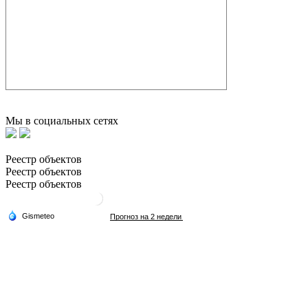
Мы в социальных сетях
Реестр объектов
Реестр объектов
Реестр объектов