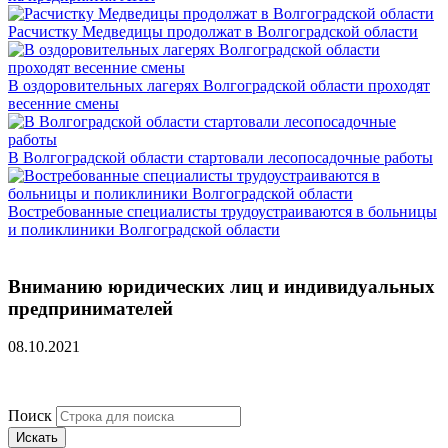
Расчистку Медведицы продолжат в Волгоградской области
В оздоровительных лагерях Волгоградской области проходят
весенние смены
В Волгоградской области стартовали лесопосадочные работы
Востребованные специалисты трудоустраиваются в больницы
и поликлиники Волгоградской области
Вниманию юридических лиц и индивидуальных
предпринимателей
08.10.2021
Поиск
Искать