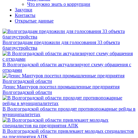
Что нужно знать о коррупции
Закупки
Контакты
Открытые данные
Волгоградцам предложили для голосования 33 объекта
благоустройства
В Волгоградской области актуализируют схему обращения с
отходами
Денис Мантуров посетил промышленные предприятия
Волгоградской области
В Волгоградской области проходят противопожарные рейды в
муниципалитетах
В Волгоградской области привлекают молодых специалистов
на предприятия АПК