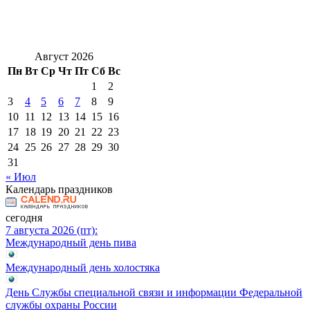
Август 2026
Пн
Вт
Ср
Чт
Пт
Сб
Вс
1
2
3
4
5
6
7
8
9
10
11
12
13
14
15
16
17
18
19
20
21
22
23
24
25
26
27
28
29
30
31
« Июл
Календарь праздников
сегодня
7 августа 2026 (пт):
Международный день пива
Международный день холостяка
День Службы специальной связи и информации Федеральной
службы охраны России