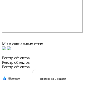
Мы в социальных сетях
Реестр объектов
Реестр объектов
Реестр объектов