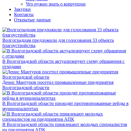
Что нужно знать о коррупции
Закупки
Контакты
Открытые данные
Волгоградцам предложили для голосования 33 объекта
благоустройства
В Волгоградской области актуализируют схему обращения с
отходами
Денис Мантуров посетил промышленные предприятия
Волгоградской области
В Волгоградской области проходят противопожарные рейды в
муниципалитетах
В Волгоградской области привлекают молодых специалистов
на предприятия АПК