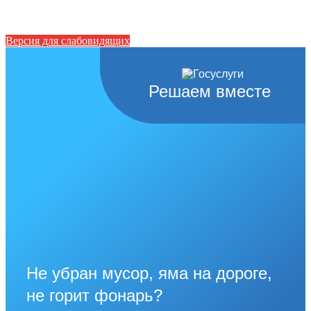
Версия для слабовидящих
Решаем вместе
Не убран мусор, яма на дороге,
не горит фонарь?