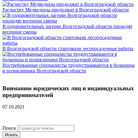
Расчистку Медведицы продолжат в Волгоградской области
В оздоровительных лагерях Волгоградской области проходят
весенние смены
В Волгоградской области стартовали лесопосадочные работы
Востребованные специалисты трудоустраиваются в больницы
и поликлиники Волгоградской области
Вниманию юридических лиц и индивидуальных
предпринимателей
07.10.2021
Поиск
Искать