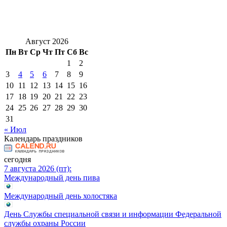
Август 2026
Пн
Вт
Ср
Чт
Пт
Сб
Вс
1
2
3
4
5
6
7
8
9
10
11
12
13
14
15
16
17
18
19
20
21
22
23
24
25
26
27
28
29
30
31
« Июл
Календарь праздников
сегодня
7 августа 2026 (пт):
Международный день пива
Международный день холостяка
День Службы специальной связи и информации Федеральной
службы охраны России