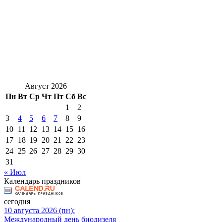
Август 2026
Пн
Вт
Ср
Чт
Пт
Сб
Вс
1
2
3
4
5
6
7
8
9
10
11
12
13
14
15
16
17
18
19
20
21
22
23
24
25
26
27
28
29
30
31
« Июл
Календарь праздников
сегодня
10 августа 2026 (пн):
Международный день биодизеля