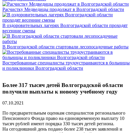
Расчистку Медведицы продолжат в Волгоградской области
В оздоровительных лагерях Волгоградской области проходят
весенние смены
В Волгоградской области стартовали лесопосадочные работы
Востребованные специалисты трудоустраиваются в больницы
и поликлиники Волгоградской области
Более 317 тысяч детей Волгоградской области
получили выплаты к новому учебному году
07.10.2021
По предварительным оценкам специалистов регионального
Пенсионного Фонда право на единовременную выплату 10
тысяч рублей имеют порядка 330 тысяч детей региона.
На сегодняшний день подано более 238 тысяч заявлений и