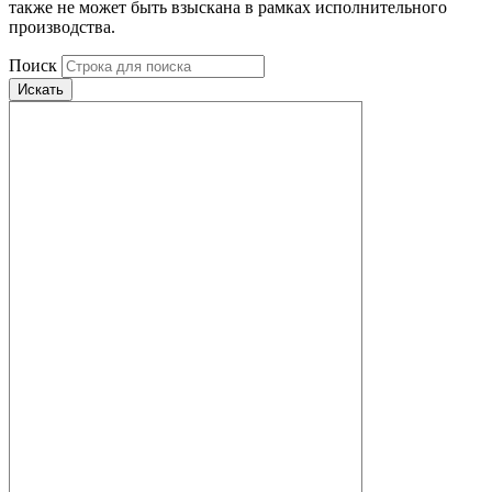
также не может быть взыскана в рамках исполнительного
производства.
Поиск
Искать