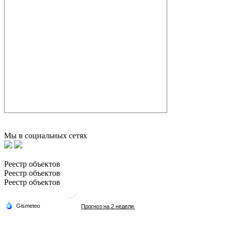
Мы в социальных сетях
Реестр объектов
Реестр объектов
Реестр объектов