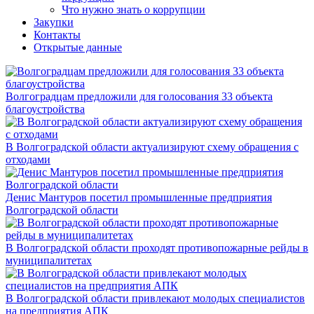
Что нужно знать о коррупции
Закупки
Контакты
Открытые данные
Волгоградцам предложили для голосования 33 объекта
благоустройства
В Волгоградской области актуализируют схему обращения с
отходами
Денис Мантуров посетил промышленные предприятия
Волгоградской области
В Волгоградской области проходят противопожарные рейды в
муниципалитетах
В Волгоградской области привлекают молодых специалистов
на предприятия АПК