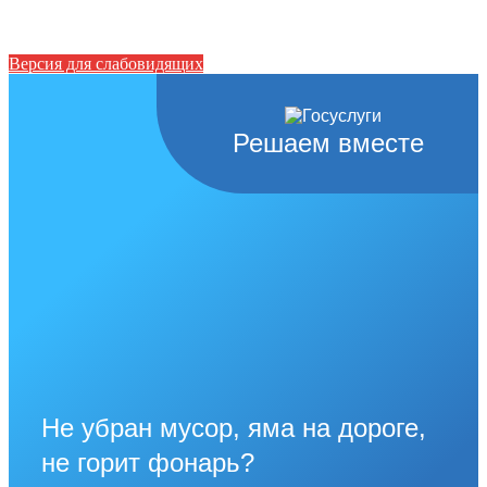
Версия для слабовидящих
Решаем вместе
Не убран мусор, яма на дороге,
не горит фонарь?