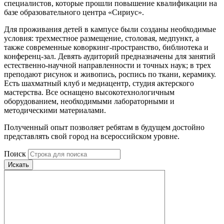
специалистов, которые прошли повышение квалификации на
базе образовательного центра «Сириус».
Для проживания детей в кампусе были созданы необходимые
условия: трехместное размещение, столовая, медпункт, а
также современные коворкинг-пространство, библиотека и
конференц-зал. Девять аудиторий предназначены для занятий
естественно-научной направленности и точных наук; в трех
преподают рисунок и живопись, роспись по ткани, керамику.
Есть шахматный клуб и медиацентр, студия актерского
мастерства. Все оснащено высокотехнологичным
оборудованием, необходимыми лабораторными и
методическими материалами.
Полученный опыт позволяет ребятам в будущем достойно
представлять свой город на всероссийском уровне.
Поиск
Искать