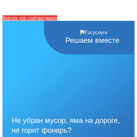
Версия для слабовидящих
Решаем вместе
Не убран мусор, яма на дороге,
не горит фонарь?