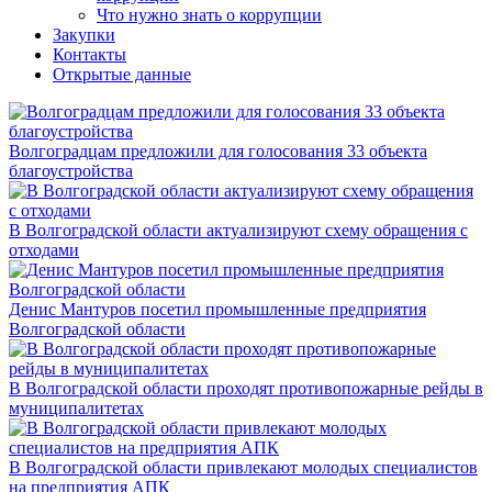
Что нужно знать о коррупции
Закупки
Контакты
Открытые данные
Волгоградцам предложили для голосования 33 объекта
благоустройства
В Волгоградской области актуализируют схему обращения с
отходами
Денис Мантуров посетил промышленные предприятия
Волгоградской области
В Волгоградской области проходят противопожарные рейды в
муниципалитетах
В Волгоградской области привлекают молодых специалистов
на предприятия АПК