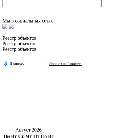
Мы в социальных сетях
Реестр объектов
Реестр объектов
Реестр объектов
Август 2026
Пн
Вт
Ср
Чт
Пт
Сб
Вс