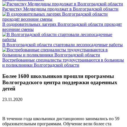
Расчистку Медведицы продолжат в Волгоградской области
В оздоровительных лагерях Волгоградской области проходят
весенние смены
В Волгоградской области стартовали лесопосадочные работы
Востребованные специалисты трудоустраиваются в больницы
и поликлиники Волгоградской области
Более 1600 школьников прошли программы
Волгоградского центра поддержки одаренных
детей
23.11.2020
В течении года школьники дистанционно занимались по 59
образовательным программам. Обучение вели более ста