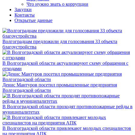
Что нужно знать о коррупции
Закупки
Контакты
Открытые данные
Волгоградцам предложили для голосования 33 объекта
благоустройства
В Волгоградской области актуализируют схему обращения с
отходами
Денис Мантуров посетил промышленные предприятия
Волгоградской области
В Волгоградской области проходят противопожарные рейды в
муниципалитетах
В Волгоградской области привлекают молодых специалистов
на предприятия АПК