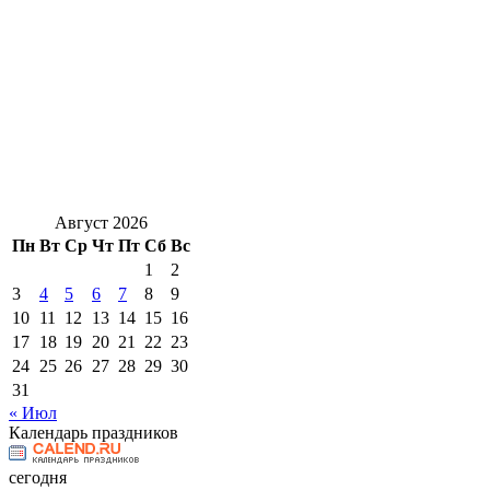
Август 2026
Пн
Вт
Ср
Чт
Пт
Сб
Вс
1
2
3
4
5
6
7
8
9
10
11
12
13
14
15
16
17
18
19
20
21
22
23
24
25
26
27
28
29
30
31
« Июл
Календарь праздников
сегодня