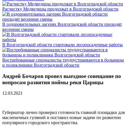
Расчистку Медведицы продолжат в Волгоградской области
В оздоровительных лагерях Волгоградской области проходят
весенние смены
В Волгоградской области стартовали лесопосадочные работы
Востребованные специалисты трудоустраиваются в больницы
и поликлиники Волгоградской области
Андрей Бочаров провел выездное совещание по
вопросам развития поймы реки Царицы
12.03.2021
Губернатор лично проверил готовность главной площадки для
масленичных гуляний и поставил новые задачи по развитию
популярного городского пространства.