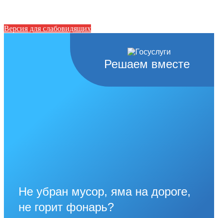
Версия для слабовидящих
Решаем вместе
Не убран мусор, яма на дороге,
не горит фонарь?