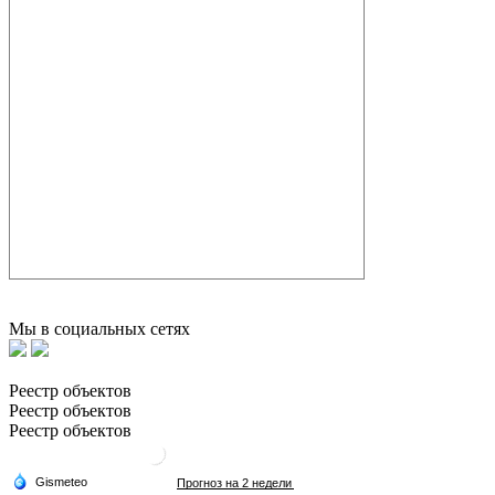
Мы в социальных сетях
Реестр объектов
Реестр объектов
Реестр объектов