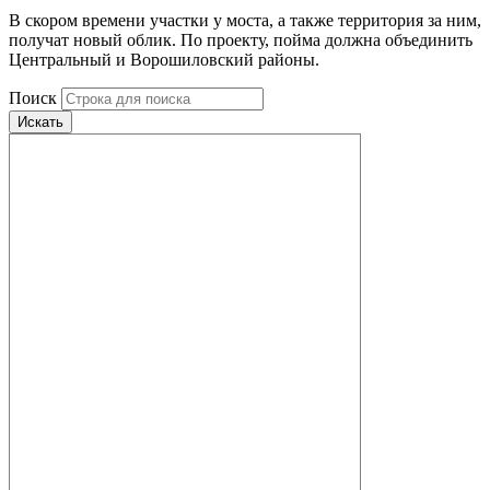
В скором времени участки у моста, а также территория за ним,
получат новый облик. По проекту, пойма должна объединить
Центральный и Ворошиловский районы.
Поиск
Искать