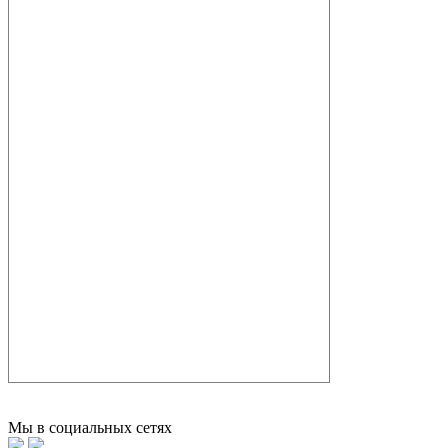
Мы в социальных сетях