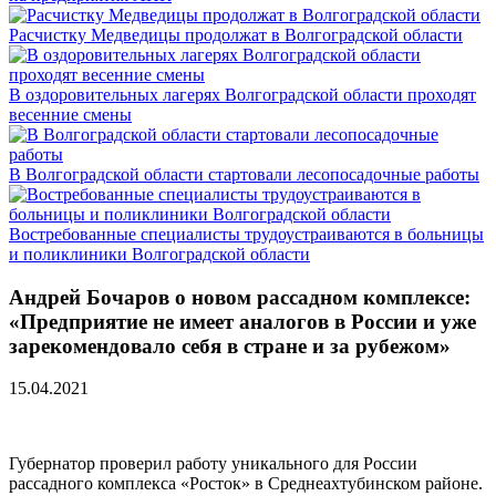
Расчистку Медведицы продолжат в Волгоградской области
В оздоровительных лагерях Волгоградской области проходят
весенние смены
В Волгоградской области стартовали лесопосадочные работы
Востребованные специалисты трудоустраиваются в больницы
и поликлиники Волгоградской области
Андрей Бочаров о новом рассадном комплексе:
«Предприятие не имеет аналогов в России и уже
зарекомендовало себя в стране и за рубежом»
15.04.2021
Губернатор проверил работу уникального для России
рассадного комплекса «Росток» в Среднеахтубинском районе.