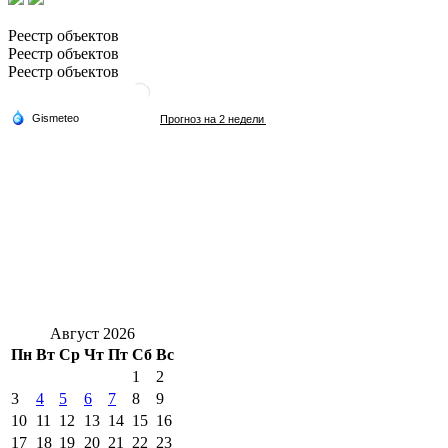
Реестр объектов
Реестр объектов
Реестр объектов
Август 2026
Пн
Вт
Ср
Чт
Пт
Сб
Вс
1
2
3
4
5
6
7
8
9
10
11
12
13
14
15
16
17
18
19
20
21
22
23