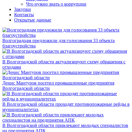
Что нужно знать о коррупции
Закупки
Контакты
Открытые данные
Волгоградцам предложили для голосования 33 объекта
благоустройства
В Волгоградской области актуализируют схему обращения с
отходами
Денис Мантуров посетил промышленные предприятия
Волгоградской области
В Волгоградской области проходят противопожарные рейды в
муниципалитетах
В Волгоградской области привлекают молодых специалистов
на предприятия АПК