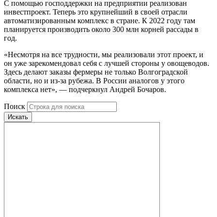
С помощью господдержки на предприятии реализован
инвестпроект. Теперь это крупнейший в своей отрасли
автоматизированным комплекс в стране. К 2022 году там
планируется производить около 300 млн корней рассады в
год.
«Несмотря на все трудности, мы реализовали этот проект, и
он уже зарекомендовал себя с лучшей стороны у овощеводов.
Здесь делают заказы фермеры не только Волгоградской
области, но и из-за рубежа. В России аналогов у этого
комплекса нет», — подчеркнул Андрей Бочаров.
Поиск
Искать