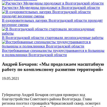
Расчистку Медведицы продолжат в Волгоградской области
В оздоровительных лагерях Волгоградской области проходят
весенние смены
В Волгоградской области стартовали лесопосадочные работы
Востребованные специалисты трудоустраиваются в больницы
и поликлиники Волгоградской области
Андрей Бочаров: «Мы продолжаем масштабную
работу по комплексному развитию территорий»
19.05.2021
Губернатор Андрей Бочаров сегодня проверил ход
благоустройства Советского района Волгограда. Глава
региона посетил строящийся Черкасовский сквер, осмотрел