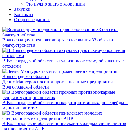
Что нужно знать о коррупции
Закупки
Контакты
Открытые данные
Волгоградцам предложили для голосования 33 объекта
благоустройства
В Волгоградской области актуализируют схему обращения с
отходами
Денис Мантуров посетил промышленные предприятия
Волгоградской области
В Волгоградской области проходят противопожарные рейды в
муниципалитетах
В Волгоградской области привлекают молодых специалистов
на предприятия АПК