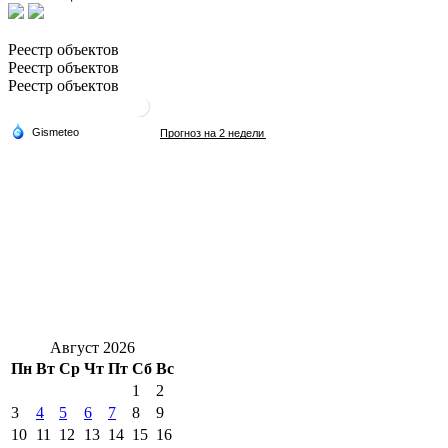
Реестр объектов
Реестр объектов
Реестр объектов
Август 2026
Пн
Вт
Ср
Чт
Пт
Сб
Вс
1
2
3
4
5
6
7
8
9
10
11
12
13
14
15
16