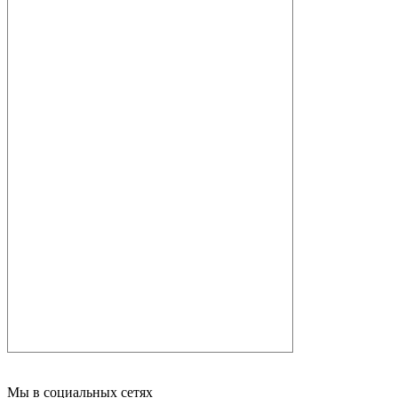
Мы в социальных сетях