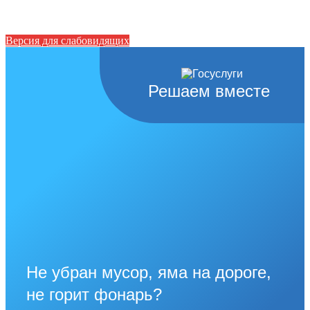
Версия для слабовидящих
Решаем вместе
Не убран мусор, яма на дороге,
не горит фонарь?