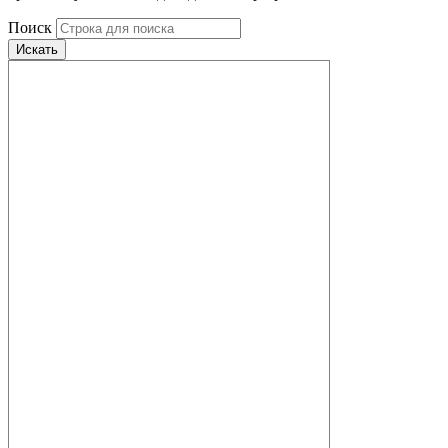
Поиск
Искать