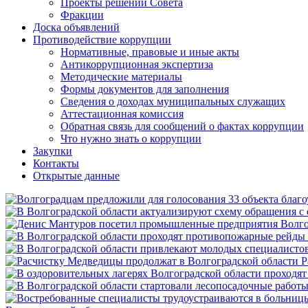
Проекты решений Совета
Фракции
Доска объявлений
Противодействие коррупции
Нормативные, правовые и иные акты
Антикоррупционная экспертиза
Методические материалы
Формы документов для заполнения
Сведения о доходах муниципальных служащих
Аттестационная комиссия
Обратная связь для сообщений о фактах коррупции
Что нужно знать о коррупции
Закупки
Контакты
Открытые данные
Р