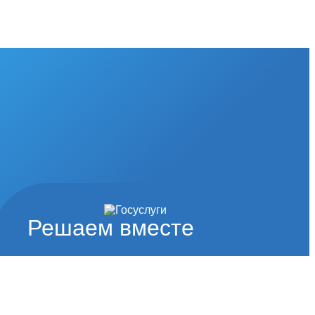
Решаем вместе