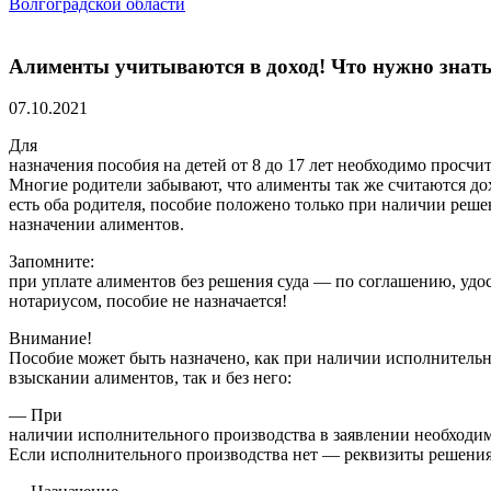
Волгоградской области
Алименты учитываются в доход! Что нужно знать о
07.10.2021
Для
назначения пособия на детей от 8 до 17 лет необходимо просчит
Многие родители забывают, что алименты так же считаются до
есть оба родителя, пособие положено только при наличии реше
назначении алиментов.
Запомните:
при уплате алиментов без решения суда — по соглашению, удо
нотариусом, пособие не назначается!
Внимание!
Пособие может быть назначено, как при наличии исполнительн
взыскании алиментов, так и без него:
— При
наличии исполнительного производства в заявлении необходимо
Если исполнительного производства нет — реквизиты решения