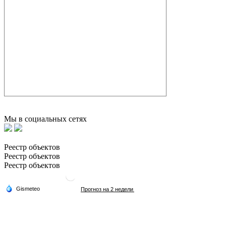
Мы в социальных сетях
Реестр объектов
Реестр объектов
Реестр объектов